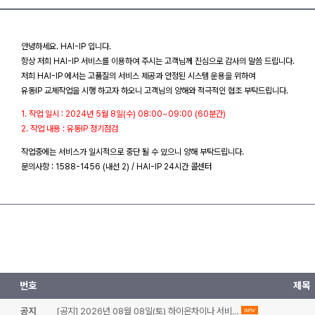
안녕하세요. HAI-IP 입니다.
항상 저희 HAI-IP 서비스를 이용하여 주시는 고객님께 진심으로 감사의 말씀 드립니다.
저희 HAI-IP 에서는 고품질의 서비스 제공과 안정된 시스템 운용을 위하여
유동IP 교체작업을 시행 하고자 하오니 고객님의 양해와 적극적인 협조 부탁드립니다.
1. 작업 일시 : 2024년 5월 8일(수) 08:00~09:00 (60분간)
2. 작업 내용 : 유동IP 정기점검
작업중에는 서비스가 일시적으로 중단 될 수 있으니 양해 부탁드립니다.
문의사항 : 1588-1456 (내선 2) / HAI-IP 24시간 콜센터
번호
제목
공지
[공지] 2026년 08월 08일(토) 하이온차이나 서비…
new