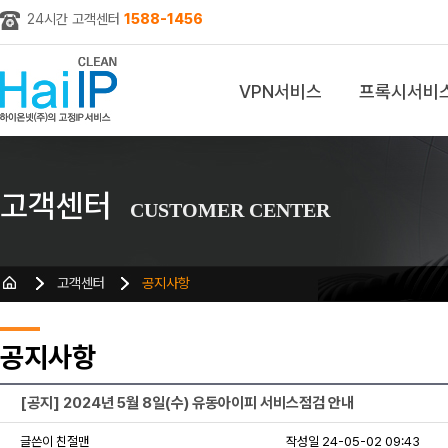
24시간 고객센터
1588-1456
VPN서비스
프록시서비
z
고객센터
CUSTOMER CENTER
고객센터
공지사항
공지사항
[공지] 2024년 5월 8일(수) 유동아이피 서비스점검 안내
글쓴이 친절맨
작성일 24-05-02 09:43