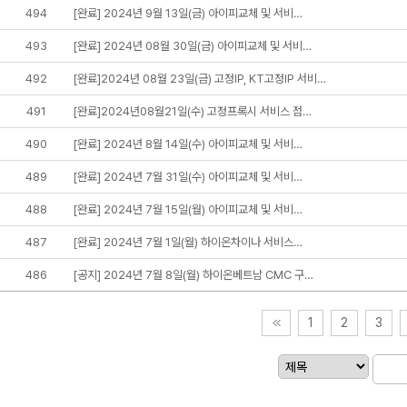
494
[완료] 2024년 9월 13일(금) 아이피교체 및 서비…
493
[완료] 2024년 08월 30일(금) 아이피교체 및 서비…
492
[완료]2024년 08월 23일(금) 고정IP, KT고정IP 서비…
491
[완료]2024년08월21일(수) 고정프록시 서비스 점…
490
[완료] 2024년 8월 14일(수) 아이피교체 및 서비…
489
[완료] 2024년 7월 31일(수) 아이피교체 및 서비…
488
[완료] 2024년 7월 15일(월) 아이피교체 및 서비…
487
[완료] 2024년 7월 1일(월) 하이온차이나 서비스…
486
[공지] 2024년 7월 8일(월) 하이온베트남 CMC 구…
1
2
3