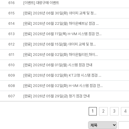
616
[이벤트] 대량구매 이벤트
615
[완료] 2026년 06월 30일(화) 아이피 교체 및 정…
614
[완료] 2026년 06월 22일(월) 하이온베트남 점검 …
613
[완료] 2026년 06월 11일(목) H-VM 시스템 점검 안…
612
[완료] 2026년 06월 15일(월) 아이피 교체 및 정…
611
[완료] 2026년 06월 02일(화) 하이온필리핀,하이…
610
[완료] 2026년 06월 01일(월) 시스템 점검 안내
609
[완료] 2026년 06월 02일(화) KT고정 시스템 점검 …
608
[완료] 2026년 06월 02일(화) H-VM 시스템 점검 안…
607
[완료] 2026년 05월 29일(금) 정기 점검 안내
1
2
3
4