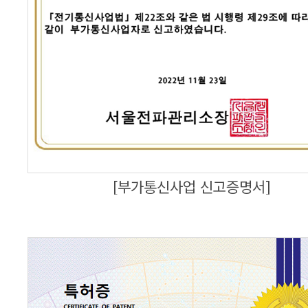
[부가통신사업 신고증명서]