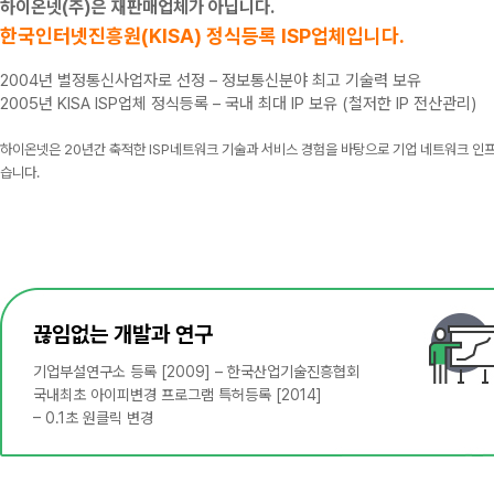
하이온넷(주)은 재판매업체가 아닙니다.
한국인터넷진흥원(KISA) 정식등록 ISP업체입니다.
2004년 별정통신사업자로 선정 – 정보통신분야 최고 기술력 보유
2005년 KISA ISP업체 정식등록 – 국내 최대 IP 보유 (철저한 IP 전산관리)
하이온넷은 20년간 축적한 ISP네트워크 기술과 서비스 경험을 바탕으로 기업 네트워크 
습니다.
끊임없는 개발과 연구
기업부설연구소 등록 [2009] – 한국산업기술진흥협회
국내최초 아이피변경 프로그램 특허등록 [2014]
– 0.1초 원클릭 변경