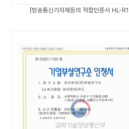
[방송통신기자재등의 적합인증서 HL-R1