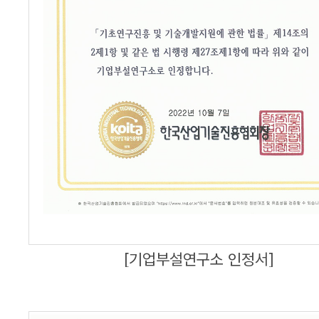
[기업부설연구소 인정서]