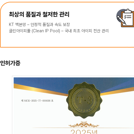
최상의 품질과 철저한 관리
KT 백본망 – 안정적 품질과 속도 보장
클린아이피풀 (Clean IP Pool) – 국내 최초 아이피 전산 관리
인허가증