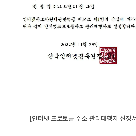
[인터넷 프로토콜 주소 관리대행자 선정서