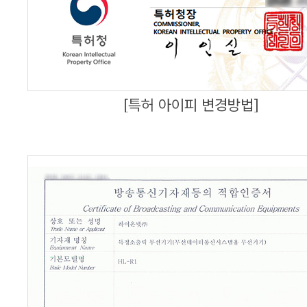
[특허 아이피 변경방법]