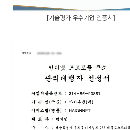
[기술평가 우수기업 인증서]