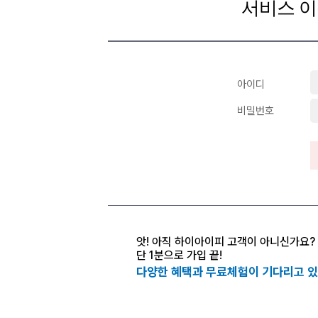
서비스 이
아이디
비밀번호
앗! 아직 하이아이피 고객이 아니신가요?
단 1분으로 가입 끝!
다양한 혜택과 무료체험이 기다리고 있