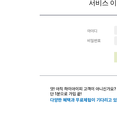
서비스 이
아이디
비밀번호
앗! 아직 하이아이피 고객이 아니신가요?
단 1분으로 가입 끝!
다양한 혜택과 무료체험이 기다리고 있