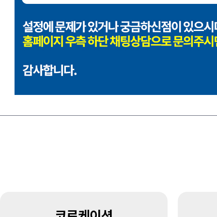
코로케이션