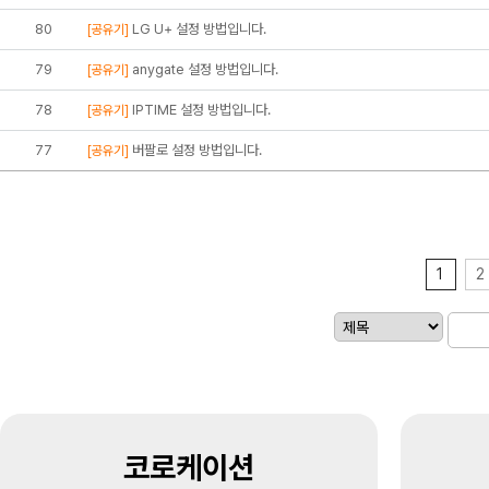
80
LG U+ 설정 방법입니다.
[공유기]
79
anygate 설정 방법입니다.
[공유기]
78
IPTIME 설정 방법입니다.
[공유기]
77
버팔로 설정 방법입니다.
[공유기]
1
2
코로케이션