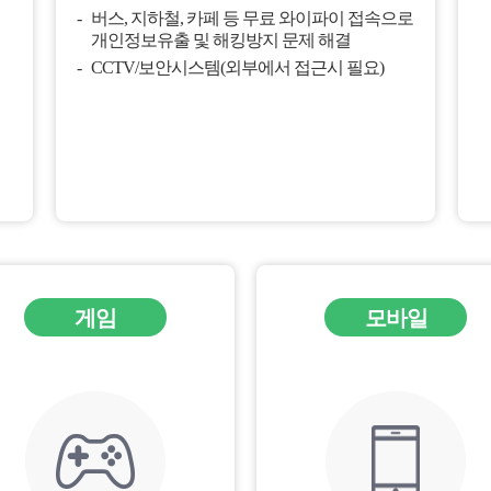
버스, 지하철, 카페 등 무료 와이파이 접속으로
개인정보유출 및 해킹방지 문제 해결
CCTV/보안시스템(외부에서 접근시 필요)
게임
모바일