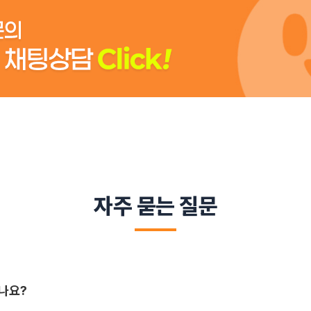
자주 묻는 질문
하나요?