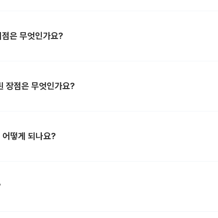
 차이점은 무엇인가요?
된 장점은 무엇인가요?
은 어떻게 되나요?
?