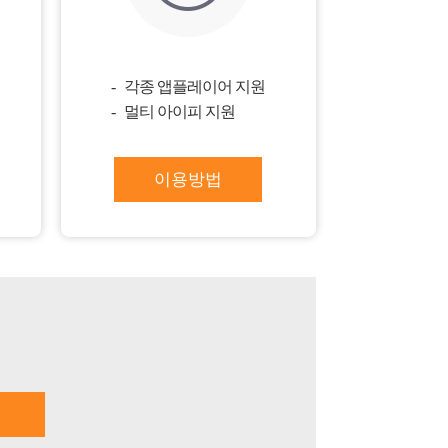
각종 앱플레이어 지원
멀티 아이피 지원
이용방법