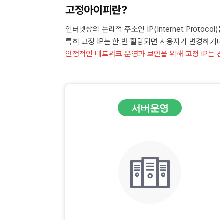
고정아이피란?
인터넷상의 논리적 주소인 IP(Internet Protoc
특히 고정 IP는 한 번 할당되면 사용자가 변경하거
안정적인 네트워크 운영과 보안을 위해 고정 IP는 
서버운영