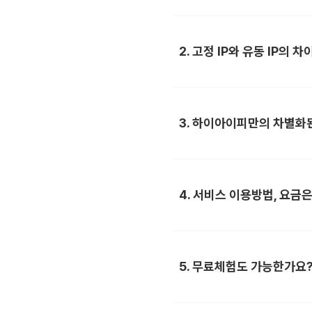
2. 고정 IP와 유동 IP의
3. 하이아이피만의 차별화
4. 서비스 이용방법, 요금
5. 무료체험도 가능한가요