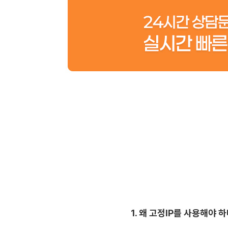
1. 왜 고정IP를 사용해야 