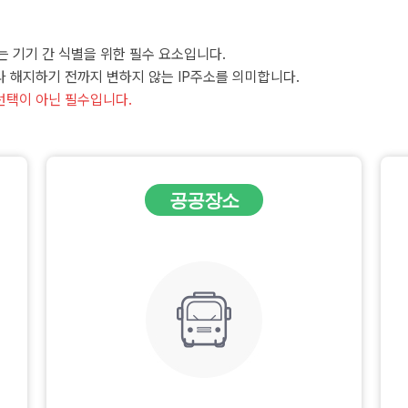
ol)는 기기 간 식별을 위한 필수 요소입니다.
나 해지하기 전까지 변하지 않는 IP주소를 의미합니다.
선택이 아닌 필수입니다.
공공장소