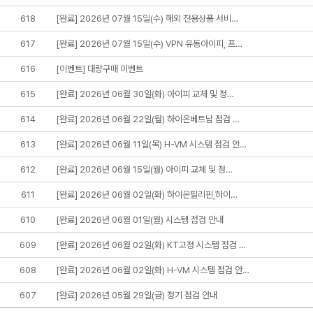
618
[완료] 2026년 07월 15일(수) 해외 전용상품 서비…
617
[완료] 2026년 07월 15일(수) VPN 유동아이피, 프…
616
[이벤트] 대량구매 이벤트
615
[완료] 2026년 06월 30일(화) 아이피 교체 및 정…
614
[완료] 2026년 06월 22일(월) 하이온베트남 점검 …
613
[완료] 2026년 06월 11일(목) H-VM 시스템 점검 안…
612
[완료] 2026년 06월 15일(월) 아이피 교체 및 정…
611
[완료] 2026년 06월 02일(화) 하이온필리핀,하이…
610
[완료] 2026년 06월 01일(월) 시스템 점검 안내
609
[완료] 2026년 06월 02일(화) KT고정 시스템 점검 …
608
[완료] 2026년 06월 02일(화) H-VM 시스템 점검 안…
607
[완료] 2026년 05월 29일(금) 정기 점검 안내