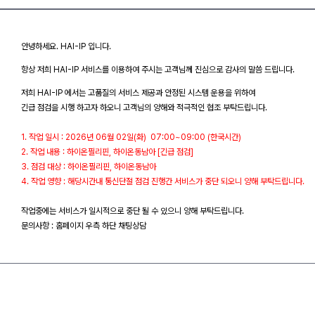
안녕하세요. HAI-IP 입니다.
항상 저희 HAI-IP 서비스를 이용하여 주시는 고객님께 진심으로 감사의 말씀 드립니다.
저희 HAI-IP 에서는 고품질의 서비스 제공과 안정된 시스템 운용을 위하여
긴급 점검을 시행 하고자 하오니 고객님의 양해와 적극적인 협조 부탁드립니다.
1. 작업 일시 : 2026년 06월 02일(화) 07:00~09:00 (한국시간)
2. 작업 내용 : 하이온필리핀, 하이온동남아 [긴급 점검]
3. 점검 대상 : 하이온필리핀, 하이온동남아
4. 작업 영향 : 해당시간내 통신단절 점검 진행간 서비스가 중단 되오니 양해 부탁드립니다.
작업중에는 서비스가 일시적으로 중단 될 수 있으니 양해 부탁드립니다.
문의사항 : 홈페이지 우측 하단 채팅상담