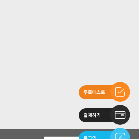
무료테스트
결제하기
로그인