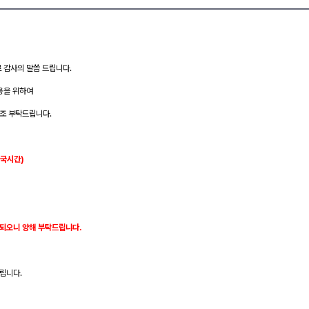
로 감사의 말씀 드립니다.
용을 위하여
조 부탁드립니다.
한국시간)
 되오니 양해 부탁드립니다.
립니다.