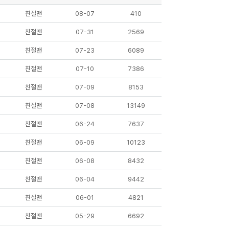
친절맨
08-07
410
친절맨
07-31
2569
친절맨
07-23
6089
친절맨
07-10
7386
친절맨
07-09
8153
친절맨
07-08
13149
친절맨
06-24
7637
친절맨
06-09
10123
친절맨
06-08
8432
친절맨
06-04
9442
친절맨
06-01
4821
친절맨
05-29
6692