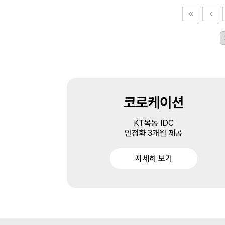
코로케이션
KT목동 IDC
안정화 3개월 제공
자세히 보기