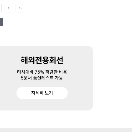
해외전용회선
타사대비 75% 저렴한 비용
5분내 품질테스트 가능
자세히 보기