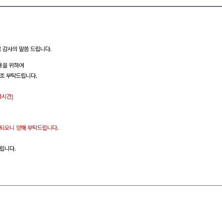
로 감사의 말씀 드립니다.
용을 위하여
조 부탁드립니다.
국시간)
 되오니 양해 부탁드립니다.
립니다.