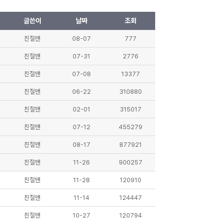
글쓴이
날짜
조회
친절맨
08-07
777
친절맨
07-31
2776
친절맨
07-08
13377
친절맨
06-22
310880
친절맨
02-01
315017
친절맨
07-12
455279
친절맨
08-17
877921
친절맨
11-26
900257
친절맨
11-28
120910
친절맨
11-14
124447
친절맨
10-27
120794