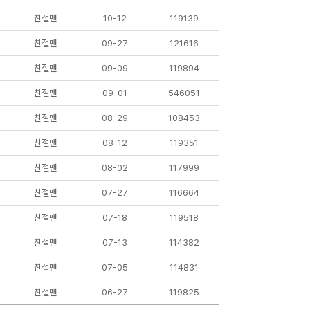
친절맨
10-12
119139
친절맨
09-27
121616
친절맨
09-09
119894
친절맨
09-01
546051
친절맨
08-29
108453
친절맨
08-12
119351
친절맨
08-02
117999
친절맨
07-27
116664
친절맨
07-18
119518
친절맨
07-13
114382
친절맨
07-05
114831
친절맨
06-27
119825