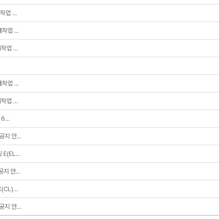
체작업 …
교체작업 …
체작업 …
교체작업 …
체작업 …
16…
 공지 안…
 E(EL…
 공지 안…
(CL)…
 공지 안…