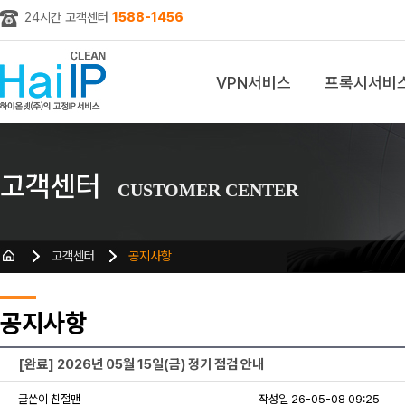
24시간 고객센터
1588-1456
VPN서비스
프록시서비
z
고객센터
CUSTOMER CENTER
고객센터
공지사항
공지사항
[완료] 2026년 05월 15일(금) 정기 점검 안내
글쓴이 친절맨
작성일 26-05-08 09:25