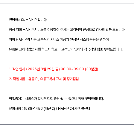
안녕하세요. HAI-IP 입니다.
항상 저희 HAI-IP 서비스를 이용하여 주시는 고객님께 진심으로 감사의 말씀 드립니다.
저희 HAI-IP 에서는 고품질의 서비스 제공과 안정된 시스템 운용을 위하여
유동IP 교체작업을 시행 하고자 하오니 고객님의 양해와 적극적인 협조 부탁드립니다.
1. 작업 일시 : 2025년 8월 29일(금) 08:30~09:00 (30분간)
2. 작업 내용 : 유동IP , 유동프록시 교체 및 정기점검
작업중에는 서비스가 일시적으로 중단 될 수 있으니 양해 부탁드립니다.
문의사항 : 1588-1456 (내선 2) / HAI-IP 24시간 콜센터