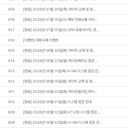
619
[완료] 2026년 07월 30일(목) 아이피 교체 및 정…
618
[완료] 2026년 07월 15일(수) 해외 전용상품 서비…
617
[완료] 2026년 07월 15일(수) VPN 유동아이피, 프…
616
[이벤트] 대량구매 이벤트
615
[완료] 2026년 06월 30일(화) 아이피 교체 및 정…
614
[완료] 2026년 06월 22일(월) 하이온베트남 점검 …
613
[완료] 2026년 06월 11일(목) H-VM 시스템 점검 안…
612
[완료] 2026년 06월 15일(월) 아이피 교체 및 정…
611
[완료] 2026년 06월 02일(화) 하이온필리핀,하이…
610
[완료] 2026년 06월 01일(월) 시스템 점검 안내
609
[완료] 2026년 06월 02일(화) KT고정 시스템 점검 …
608
[완료] 2026년 06월 02일(화) H-VM 시스템 점검 안…