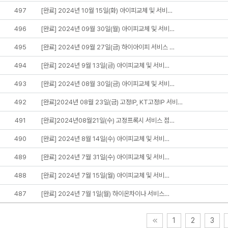
497
[완료] 2024년 10월 15일(화) 아이피교체 및 서비…
496
[완료] 2024년 09월 30일(월) 아이피교체 및 서비…
495
[완료] 2024년 09월 27일(금) 하이아이피 서비스 …
494
[완료] 2024년 9월 13일(금) 아이피교체 및 서비…
493
[완료] 2024년 08월 30일(금) 아이피교체 및 서비…
492
[완료]2024년 08월 23일(금) 고정IP, KT고정IP 서비…
491
[완료]2024년08월21일(수) 고정프록시 서비스 점…
490
[완료] 2024년 8월 14일(수) 아이피교체 및 서비…
489
[완료] 2024년 7월 31일(수) 아이피교체 및 서비…
488
[완료] 2024년 7월 15일(월) 아이피교체 및 서비…
487
[완료] 2024년 7월 1일(월) 하이온차이나 서비스…
1
2
3