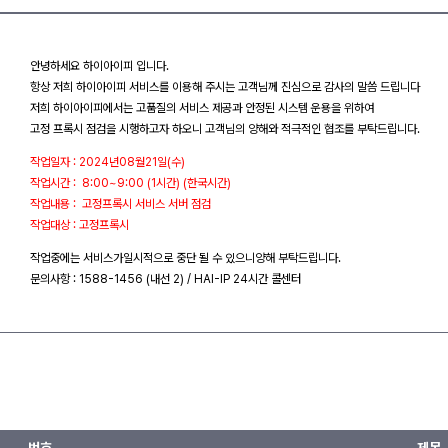
안녕하세요 하이아이피 입니다.
항상 저희 하이아이피 서비스를 이용해 주시는 고객님께 진심으로 감사의 말씀 드립니다
저희 하이아이피에서는 고품질의 서비스 제공과 안정된 시스템 운용을 위하여
고정 프록시 점검을 시행하고자 하오니 고객님의 양해와 적극적인 협조를 부탁드립니다.
작업일자 : 2024년08월21일(수)
작업시간 : 8:00~9:00 (1시간) (한국시간)
작업내용 : 고정프록시 서비스 서버 점검
작업대상 : 고정프록시
작업중에는 서비스가일시적으로 중단 될 수 있으니양해 부탁드립니다.
문의사항 : 1588-1456 (내선 2) / HAI-IP 24시간 콜센터