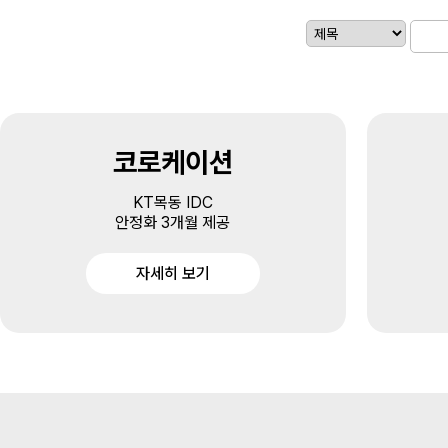
코로케이션
KT목동 IDC
안정화 3개월 제공
자세히 보기