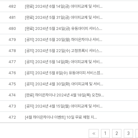
482
[완료] 2024년 6월 14일(금) 아이피교체 및 서비…
481
[완료] 2024년 5월 31일(금) 아이피교체 및 서비…
480
[완료] 2024년 5월 24일(금) 유동아이피 서비스…
479
[공지] 2024년 5월 20일(월) 하이온차이나 서비…
478
[공지] 2024년 5월 22일(수) 고정프록시 서비스…
477
[공지] 2024년 5월 14일(화) 아이피교체 및 서비…
476
[공지] 2024년 5월 8일(수) 유동아이피 서비스점…
475
[공지] 2024년 4월 30일(화) 아이피교체 및 서비…
474
[완료] 하이온차이나 2024년 4월 18일(목) 오전9…
473
[공지] 2024년 4월 15일(월) 아이피교체 및 서비…
472
[4월 하이온차이나 이벤트] 10일 무료 체험 지…
1
2
3