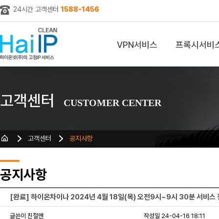
24시간 고객센터
1588-1456
VPN서비스
프록시서비
z
고객센터
CUSTOMER CENTER
고객센터
공지사항
공지사항
[완료] 하이온차이나 2024년 4월 18일(목) 오전9시~9시 30분 서비스
글쓴이 친절맨
작성일 24-04-16 18:11