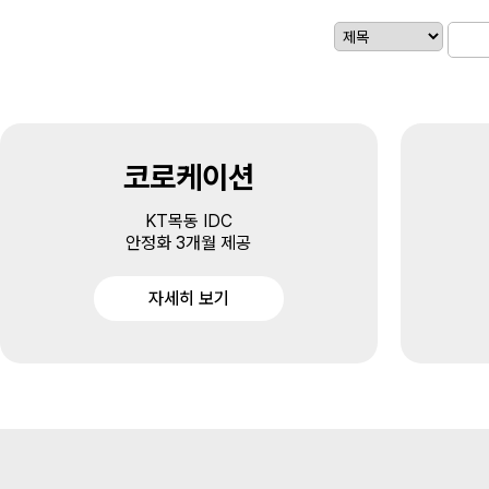
코로케이션
KT목동 IDC
안정화 3개월 제공
자세히 보기