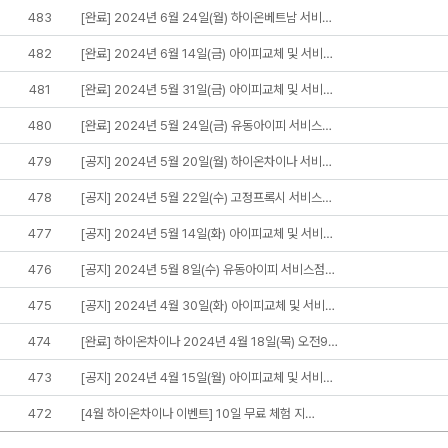
483
[완료] 2024년 6월 24일(월) 하이온베트남 서비…
482
[완료] 2024년 6월 14일(금) 아이피교체 및 서비…
481
[완료] 2024년 5월 31일(금) 아이피교체 및 서비…
480
[완료] 2024년 5월 24일(금) 유동아이피 서비스…
479
[공지] 2024년 5월 20일(월) 하이온차이나 서비…
478
[공지] 2024년 5월 22일(수) 고정프록시 서비스…
477
[공지] 2024년 5월 14일(화) 아이피교체 및 서비…
476
[공지] 2024년 5월 8일(수) 유동아이피 서비스점…
475
[공지] 2024년 4월 30일(화) 아이피교체 및 서비…
474
[완료] 하이온차이나 2024년 4월 18일(목) 오전9…
473
[공지] 2024년 4월 15일(월) 아이피교체 및 서비…
472
[4월 하이온차이나 이벤트] 10일 무료 체험 지…