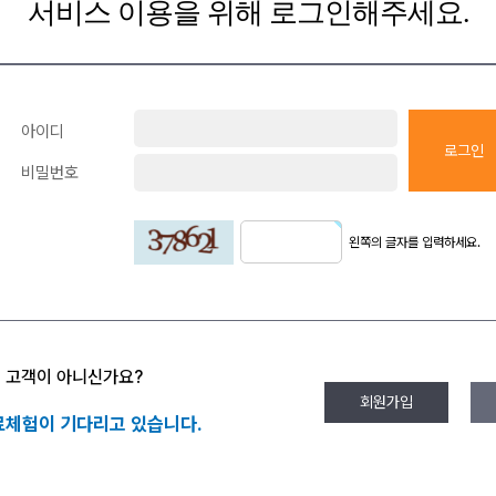
서비스 이용을 위해 로그인해주세요.
아이디
로그인
비밀번호
왼쪽의 글자를 입력하세요.
피 고객이 아니신가요?
회원가입
료체험이 기다리고 있습니다.