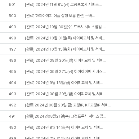
501
[완료] 2024년 11월 8일(금) 고정프록시 서비스…
500
[완료] 하이아이피 어플 실행 오류 관련, 구버…
499
[완료] 2024년 10월 30일(수) 프록시 서비스점검 …
498
[완료] 2024년 10월 31일(목) 아이피교체 및 서비…
497
[완료] 2024년 10월 15일(화) 아이피교체 및 서비…
496
[완료] 2024년 09월 30일(월) 아이피교체 및 서비…
495
[완료] 2024년 09월 27일(금) 하이아이피 서비스 …
494
[완료] 2024년 9월 13일(금) 아이피교체 및 서비…
493
[완료] 2024년 08월 30일(금) 아이피교체 및 서비…
492
[완료]2024년 08월 23일(금) 고정IP, KT고정IP 서비…
491
[완료]2024년08월21일(수) 고정프록시 서비스 점…
490
[완료] 2024년 8월 14일(수) 아이피교체 및 서비…
489
[완료] 2024년 7월 31일(수) 아이피교체 및 서비…