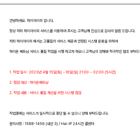
안녕하세요. 하이아이피 입니다.
항상 저희 하이아이피 서비스를 이용하여 주시는 고객님께 진심으로 감사의 말씀 드립니다.
저희 하이아이피 에서는 고품질의 서비스 제공과 안정된 시스템 운용을 위하여
하이온 베트남 서비스 품질 작업을 시행 하고자 하오니 고객님의 양해와 적극적인 협조 부탁드
1. 작업 일시 : 2023년 4월 15일(토) ~16일(일) 21:00 ~ 02:00 (5시간)
2. 점검 대상 : 하이온베트남
2. 작업 내용 : 서비스 품질 개선을 위한 시스템 점검
작업중에는 서비스가 일시적으로 중단 될 수 있으니 양해 부탁드립니다.
문의사항 : 1588-1456 (내선 3) / Hai-IP 24시간 콜센터